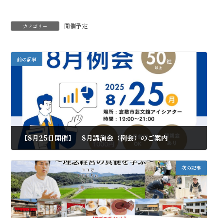
開催予定
カテゴリー
前の記事
【8月25日開催】 8月講演会（例会）のご案内
2025年7月19日
次の記事