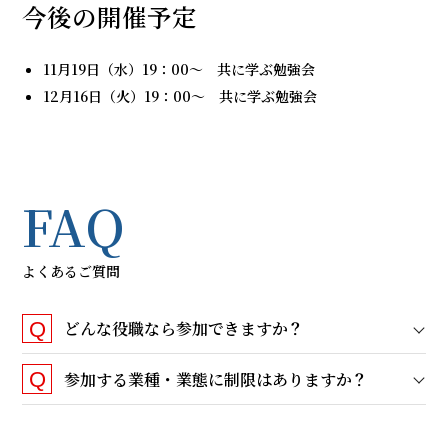
今後の開催予定
11月19日（水）19：00～ 共に学ぶ勉強会
12月16日（火）19：00～ 共に学ぶ勉強会
FAQ
よくあるご質問
どんな役職なら参加できますか
？
参加する業種・業態に制限はありますか
？