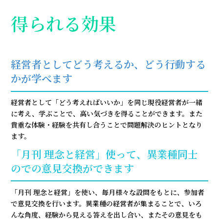
得られる効果
経営者としてどう考えるか、どう行動する
かが学べます
経営者として「どう考えればいいか」を同じ現役経営者が一緒
に考え、学ぶことで、高い気づきを得ることができます。また
貴重な体験・経験を共有し合うことで問題解決のヒントとなり
ます。
「月刊 理念と経営」使って、異業種同士
のでの意見交換ができます
「月刊 理念と経営」を使い、毎月様々な設問をもとに、参加者
で意見交換を行います。異業種の経営者が集まることで、いろ
んな角度、経験から見える答えを出し合い、またその意見をも