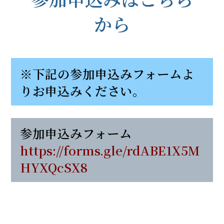
から
※下記の参加申込みフォームよ
りお申込みください。
参加申込みフォーム
https://forms.gle/rdABE1X5M
HYXQcSX8