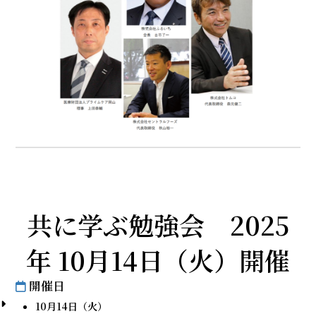
共に学ぶ勉強会 2025
年 10月14日（火）開催
開催日
10月14日（火）