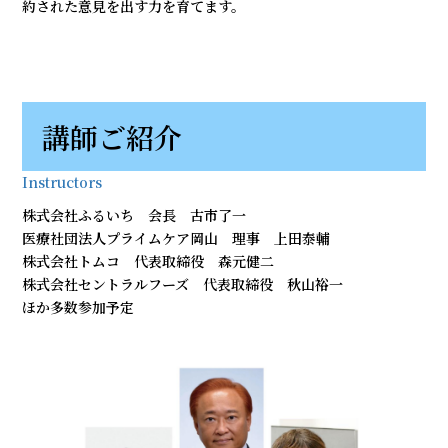
約された意見を出す力を育てます。
講師ご紹介
Instructors
株式会社ふるいち 会長 古市了一
医療社団法人プライムケア岡山 理事 上田泰輔
株式会社トムコ 代表取締役 森元健二
株式会社セントラルフーズ 代表取締役 秋山裕一
ほか多数参加予定